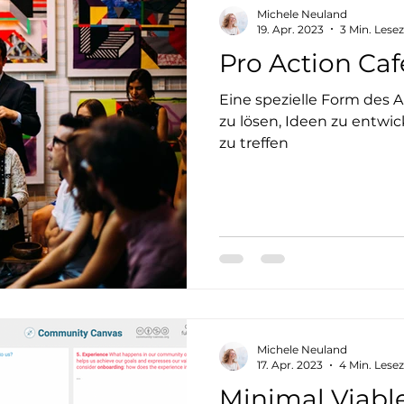
Michele Neuland
19. Apr. 2023
3 Min. Lesez
Pro Action Caf
Eine spezielle Form des
zu lösen, Ideen zu entw
zu treffen
Michele Neuland
17. Apr. 2023
4 Min. Lesez
Minimal Viab