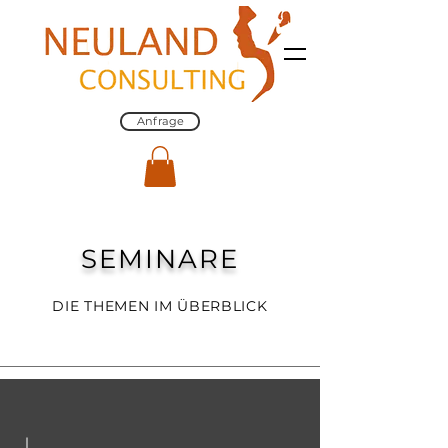
Anfrage
SEMINARE
DIE THEMEN IM ÜBERBLICK