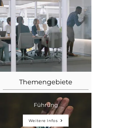
Themengebiete
Führung
Weitere Infos