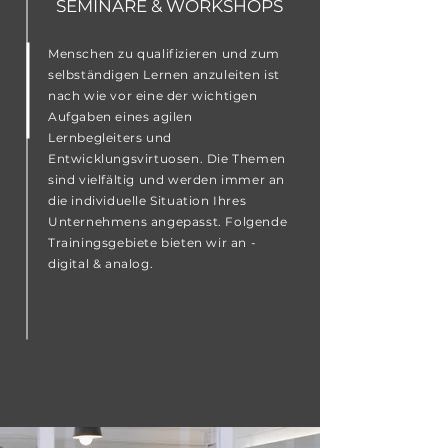
SEMINARE & WORKSHOPS
Menschen zu qualifizieren und zum
selbständigen Lernen anzuleiten ist
nach wie vor eine der wichtigen
Aufgaben eines agilen
Lernbegleiters und
Entwicklungsvirtuosen. Die Themen
sind vielfältig und werden immer an
die individuelle Situation Ihres
Unternehmens angepasst. Folgende
Trainingsgebiete bieten wir an -
digital & analog.