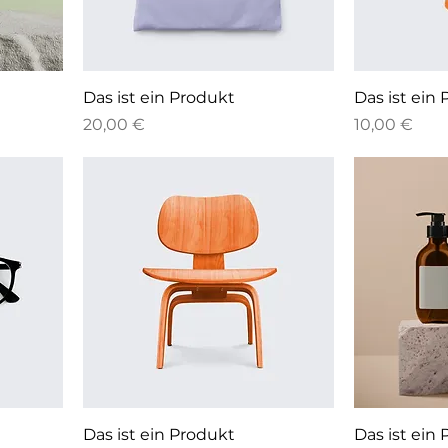
Das ist ein Produkt
Das ist ein
Preis
Preis
20,00 €
10,00 €
Das ist ein Produkt
Das ist ein