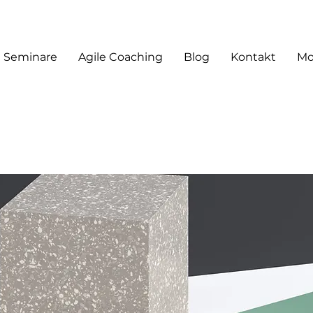
Seminare
Agile Coaching
Blog
Kontakt
Mo