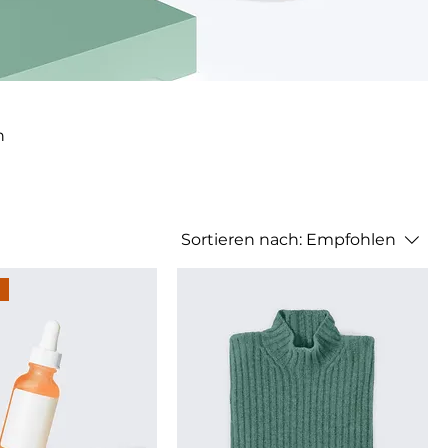
n
Sortieren nach:
Empfohlen