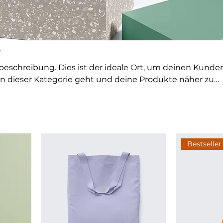
e
ebeschreibung. Dies ist der ideale Ort, um deinen Kunde
in dieser Kategorie geht und deine Produkte näher zu
Bestseller