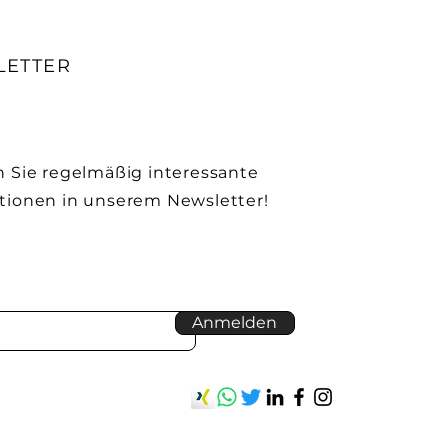
LETTER
n Sie regelmäßig interessante
tionen in unserem Newsletter!
Anmelden