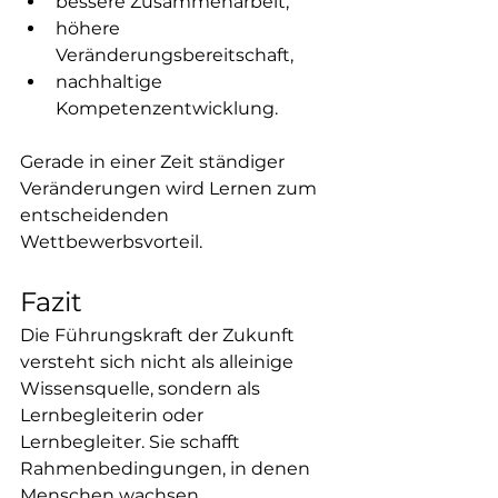
bessere Zusammenarbeit,
höhere 
Veränderungsbereitschaft,
nachhaltige 
Kompetenzentwicklung.
Gerade in einer Zeit ständiger 
Veränderungen wird Lernen zum 
entscheidenden 
Wettbewerbsvorteil.
Fazit
Die Führungskraft der Zukunft 
versteht sich nicht als alleinige 
Wissensquelle, sondern als 
Lernbegleiterin oder 
Lernbegleiter. Sie schafft 
Rahmenbedingungen, in denen 
Menschen wachsen, 