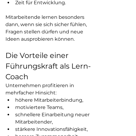
Zeit für Entwicklung.
Mitarbeitende lernen besonders 
dann, wenn sie sich sicher fühlen, 
Fragen stellen dürfen und neue 
Ideen ausprobieren können.
Die Vorteile einer 
Führungskraft als Lern-
Coach
Unternehmen profitieren in 
mehrfacher Hinsicht:
höhere Mitarbeiterbindung,
motiviertere Teams,
schnellere Einarbeitung neuer 
Mitarbeitender,
stärkere Innovationsfähigkeit,