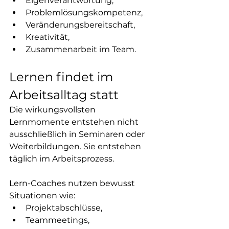
Eigenverantwortung,
Problemlösungskompetenz,
Veränderungsbereitschaft,
Kreativität,
Zusammenarbeit im Team.
Lernen findet im 
Arbeitsalltag statt
Die wirkungsvollsten 
Lernmomente entstehen nicht 
ausschließlich in Seminaren oder 
Weiterbildungen. Sie entstehen 
täglich im Arbeitsprozess.
Lern-Coaches nutzen bewusst 
Situationen wie:
Projektabschlüsse,
Teammeetings,