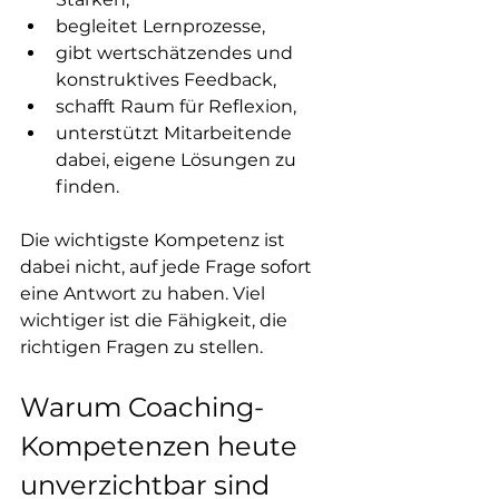
begleitet Lernprozesse,
gibt wertschätzendes und 
konstruktives Feedback,
schafft Raum für Reflexion,
unterstützt Mitarbeitende 
dabei, eigene Lösungen zu 
finden.
Die wichtigste Kompetenz ist 
dabei nicht, auf jede Frage sofort 
eine Antwort zu haben. Viel 
wichtiger ist die Fähigkeit, die 
richtigen Fragen zu stellen.
Warum Coaching-
Kompetenzen heute 
unverzichtbar sind