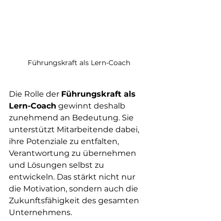
Führungskraft als Lern-Coach
Die Rolle der 
Führungskraft als 
Lern-Coach
 gewinnt deshalb 
zunehmend an Bedeutung. Sie 
unterstützt Mitarbeitende dabei, 
ihre Potenziale zu entfalten, 
Verantwortung zu übernehmen 
und Lösungen selbst zu 
entwickeln. Das stärkt nicht nur 
die Motivation, sondern auch die 
Zukunftsfähigkeit des gesamten 
Unternehmens.