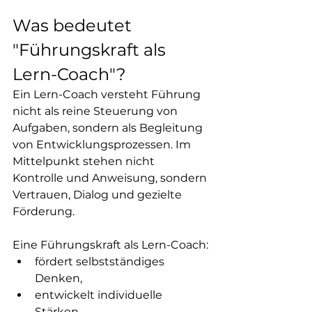
Was bedeutet 
"Führungskraft als 
Lern-Coach"?
Ein Lern-Coach versteht Führung 
nicht als reine Steuerung von 
Aufgaben, sondern als Begleitung 
von Entwicklungsprozessen. Im 
Mittelpunkt stehen nicht 
Kontrolle und Anweisung, sondern 
Vertrauen, Dialog und gezielte 
Förderung.
Eine Führungskraft als Lern-Coach:
fördert selbstständiges 
Denken,
entwickelt individuelle 
Stärken,