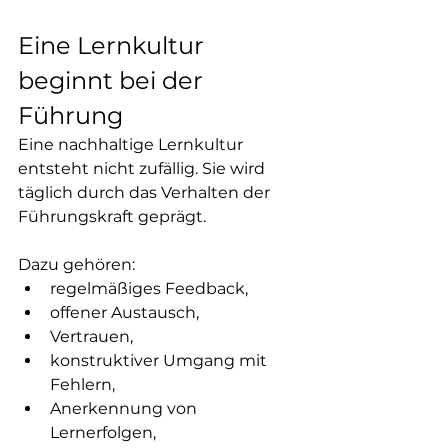
Eine Lernkultur 
beginnt bei der 
Führung
Eine nachhaltige Lernkultur 
entsteht nicht zufällig. Sie wird 
täglich durch das Verhalten der 
Führungskraft geprägt.
Dazu gehören:
regelmäßiges Feedback,
offener Austausch,
Vertrauen,
konstruktiver Umgang mit 
Fehlern,
Anerkennung von 
Lernerfolgen,