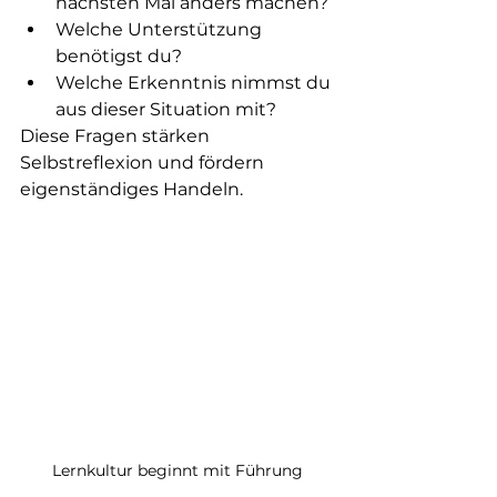
nächsten Mal anders machen?
Welche Unterstützung 
benötigst du?
Welche Erkenntnis nimmst du 
aus dieser Situation mit?
Diese Fragen stärken 
Selbstreflexion und fördern 
eigenständiges Handeln.
Lernkultur beginnt mit Führung