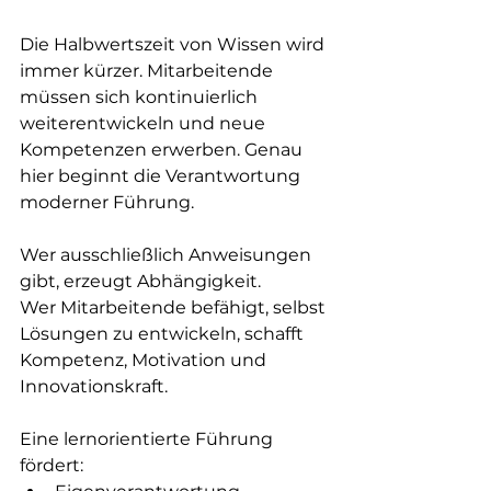
Die Halbwertszeit von Wissen wird 
immer kürzer. Mitarbeitende 
müssen sich kontinuierlich 
weiterentwickeln und neue 
Kompetenzen erwerben. Genau 
hier beginnt die Verantwortung 
moderner Führung.
Wer ausschließlich Anweisungen 
gibt, erzeugt Abhängigkeit.
Wer Mitarbeitende befähigt, selbst 
Lösungen zu entwickeln, schafft 
Kompetenz, Motivation und 
Innovationskraft.
Eine lernorientierte Führung 
fördert: