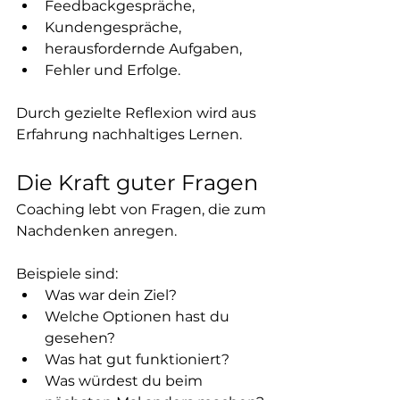
Feedbackgespräche,
Kundengespräche,
herausfordernde Aufgaben,
Fehler und Erfolge.
Durch gezielte Reflexion wird aus 
Erfahrung nachhaltiges Lernen.
Die Kraft guter Fragen
Coaching lebt von Fragen, die zum 
Nachdenken anregen.
Beispiele sind:
Was war dein Ziel?
Welche Optionen hast du 
gesehen?
Was hat gut funktioniert?
Was würdest du beim 